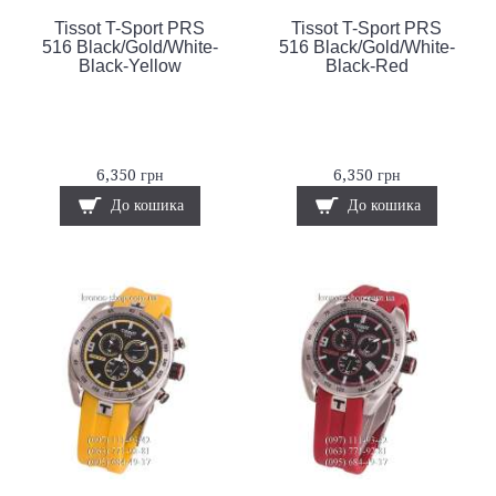
Tissot T-Sport PRS
Tissot T-Sport PRS
516 Black/Gold/White-
516 Black/Gold/White-
Black-Yellow
Black-Red
6,350 грн
6,350 грн
До кошика
До кошика