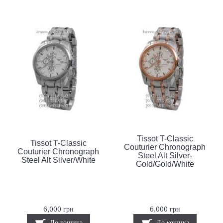
Tissot T-Classic
Tissot T-Classic
Couturier Chronograph
Couturier Chronograph
Steel Alt Silver-
Steel Alt Silver/White
Gold/Gold/White
6,000 грн
6,000 грн
До кошика
До кошика