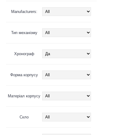
Manufacturers:
Тип механізму
Хронограф
Форма корпусу
Матеріал корпусу
Скло