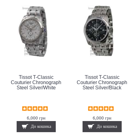
Tissot T-Classic
Tissot T-Classic
Couturier Chronograph
Couturier Chronograph
Steel Silver/White
Steel Silver/Black
6,000 грн
6,000 грн
До кошика
До кошика