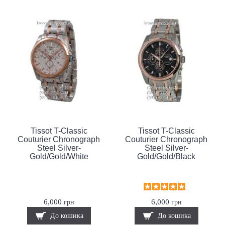
Tissot T-Classic
Tissot T-Classic
Couturier Chronograph
Couturier Chronograph
Steel Silver-
Steel Silver-
Gold/Gold/White
Gold/Gold/Black
6,000 грн
6,000 грн
До кошика
До кошика