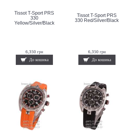
Tissot T-Sport PRS
Tissot T-Sport PRS
330
330 Red/Silver/Black
Yellow/Silver/Black
6,350 грн
6,350 грн
До кошика
До кошика