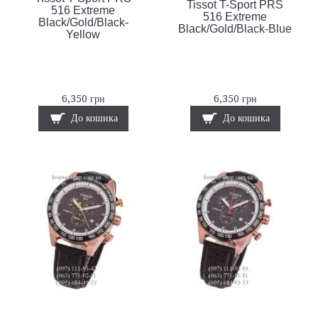
Tissot T-Sport PRS
516 Extreme
516 Extreme
Black/Gold/Black-
Black/Gold/Black-Blue
Yellow
6,350 грн
6,350 грн
До кошика
До кошика