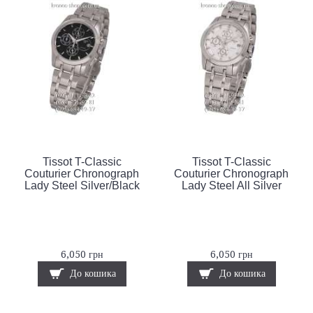
Tissot T-Classic
Tissot T-Classic
Couturier Chronograph
Couturier Chronograph
Lady Steel Silver/Black
Lady Steel All Silver
6,050 грн
6,050 грн
До кошика
До кошика