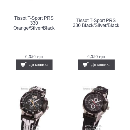
Tissot T-Sport PRS
Tissot T-Sport PRS
330
330 Black/Silver/Black
Orange/Silver/Black
6,350 грн
6,350 грн
До кошика
До кошика