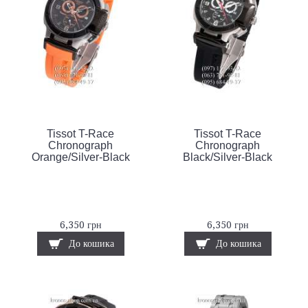
Tissot T-Race
Tissot T-Race
Chronograph
Chronograph
Orange/Silver-Black
Black/Silver-Black
6,350 грн
6,350 грн
До кошика
До кошика