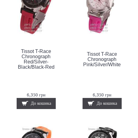
Tissot T-Race
Tissot T-Race
Chronograph
Chronograph
Red/Silver-
Pink/Silver/White
Black/Black-Red
6,350 грн
6,350 грн
До кошика
До кошика