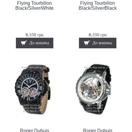
Flying Tourbillon
Flying Tourbillon
Black/Silver/White
Black/Silver/Black
8,550 грн
8,550 грн
До кошика
До кошика
Roger Dubuis
Roger Dubuis