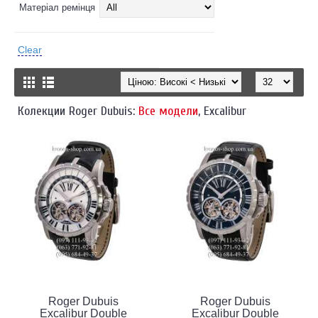
Матеріал ремінця
Clear
Колекции Roger Dubuis:
Все модели
,
Excalibur
Roger Dubuis
Roger Dubuis
Excalibur Double
Excalibur Double