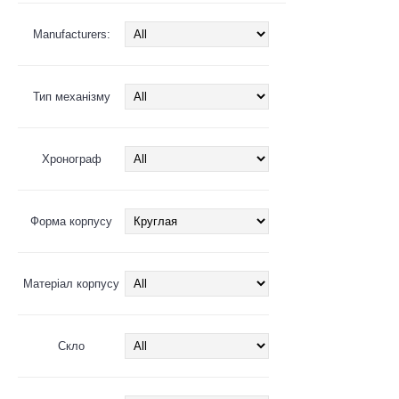
Manufacturers:
Тип механізму
Хронограф
Форма корпусу
Матеріал корпусу
Скло