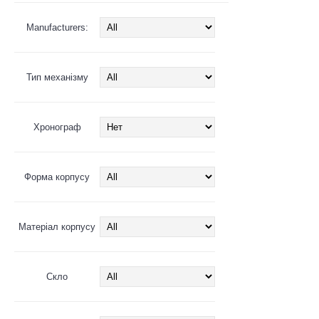
Manufacturers:
Тип механізму
Хронограф
Форма корпусу
Матеріал корпусу
Скло