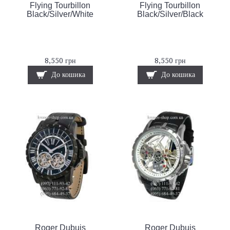
Flying Tourbillon
Flying Tourbillon
Black/Silver/White
Black/Silver/Black
8,550 грн
8,550 грн
До кошика
До кошика
Roger Dubuis
Roger Dubuis