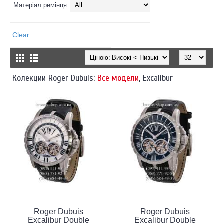
Матеріал ремінця
Clear
Колекции Roger Dubuis:
Все модели
,
Excalibur
Roger Dubuis
Roger Dubuis
Excalibur Double
Excalibur Double