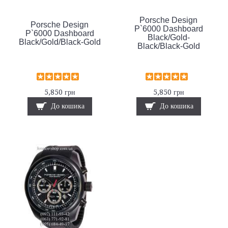
Porsche Design
Porsche Design
P`6000 Dashboard
P`6000 Dashboard
Black/Gold-
Black/Gold/Black-Gold
Black/Black-Gold
5,850 грн
5,850 грн
До кошика
До кошика