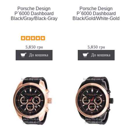
Porsche Design
Porsche Design
P`6000 Dashboard
P`6000 Dashboard
Black/Gray/Black-Gray
Black/Gold/White-Gold
5,850 грн
5,850 грн
До кошика
До кошика