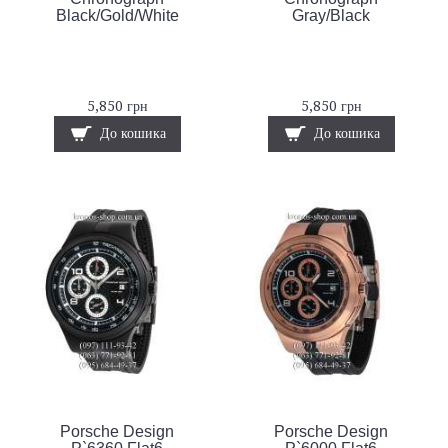
Black/Gold/White
Gray/Black
5,850 грн
5,850 грн
До кошика
До кошика
Porsche Design
Porsche Design