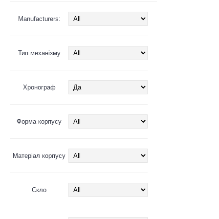
Manufacturers:
Тип механізму
Хронограф
Форма корпусу
Матеріал корпусу
Скло