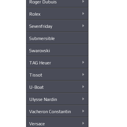
Roger Dubuis
Rolex
Sevenfriday
Submersible
Swarovski
TAG Heuer
Tissot
U-Boat
Ulysse Nardin
Vacheron Constantin
Versace