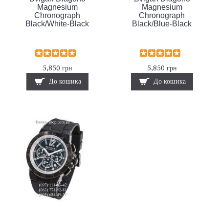
Magnesium
Magnesium
Chronograph
Chronograph
Black/White-Black
Black/Blue-Black
5,850 грн
5,850 грн
До кошика
До кошика